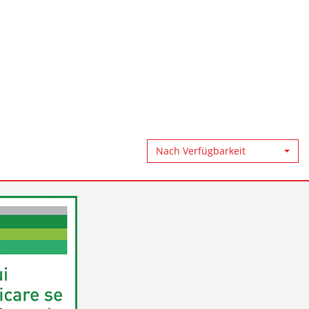
Nach Verfügbarkeit