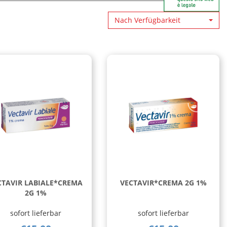
Nach Verfügbarkeit
CTAVIR LABIALE*CREMA
VECTAVIR*CREMA 2G 1%
2G 1%
sofort lieferbar
sofort lieferbar