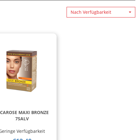
Nach Verfügbarkeit
NCAROSE MAXI BRONZE
7SALV
Geringe Verfügbarkeit