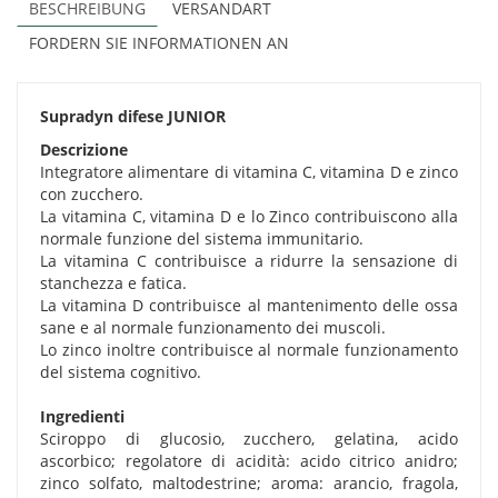
BESCHREIBUNG
VERSANDART
FORDERN SIE INFORMATIONEN AN
Supradyn difese JUNIOR
Descrizione
Integratore alimentare di vitamina C, vitamina D e zinco
con zucchero.
La vitamina C, vitamina D e lo Zinco contribuiscono alla
normale funzione del sistema immunitario.
La vitamina C contribuisce a ridurre la sensazione di
stanchezza e fatica.
La vitamina D contribuisce al mantenimento delle ossa
sane e al normale funzionamento dei muscoli.
Lo zinco inoltre contribuisce al normale funzionamento
del sistema cognitivo.
Ingredienti
Sciroppo di glucosio, zucchero, gelatina, acido
ascorbico; regolatore di acidità: acido citrico anidro;
zinco solfato, maltodestrine; aroma: arancio, fragola,